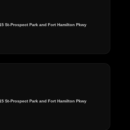
15 St-Prospect Park
and
Fort Hamilton Pkwy
)
15 St-Prospect Park
and
Fort Hamilton Pkwy