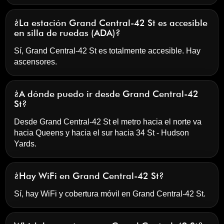
¿La estación Grand Central-42 St es accesible
en silla de ruedas (ADA)?
Sí, Grand Central-42 St es totalmente accesible. Hay
ascensores.
¿A dónde puedo ir desde Grand Central-42
St?
Desde Grand Central-42 St el metro hacia el norte va
hacia Queens y hacia el sur hacia 34 St - Hudson
Yards.
¿Hay WiFi en Grand Central-42 St?
Sí, hay WiFi y cobertura móvil en Grand Central-42 St.