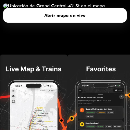
Abrir mapa en vivo