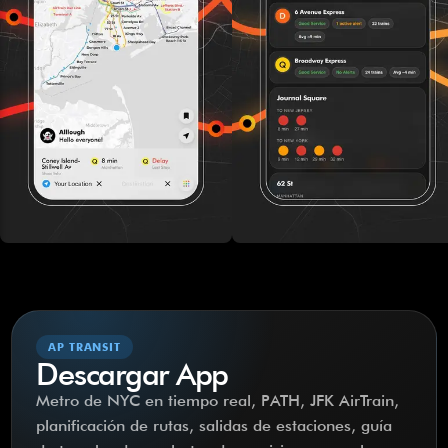
AP TRANSIT
Descargar App
Metro de NYC en tiempo real, PATH, JFK AirTrain,
planificación de rutas, salidas de estaciones, guía