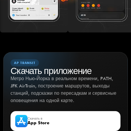
AP TRANSIT
Скачать приложение
Метро Нью-Йорка в реальном времени, PATH,
JFK AirTrain, построение маршрутов, выходы
станций, подсказки по пересадкам и сервисные
оповещения на одной карте.
Скачать в
App Store