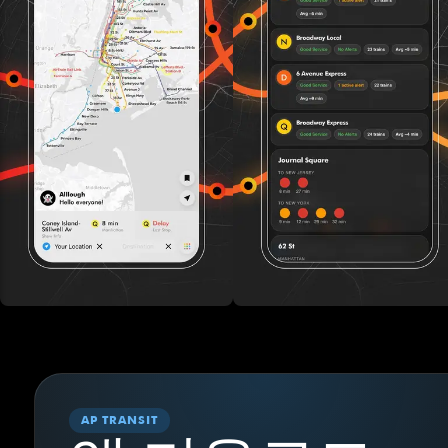
AP TRANSIT