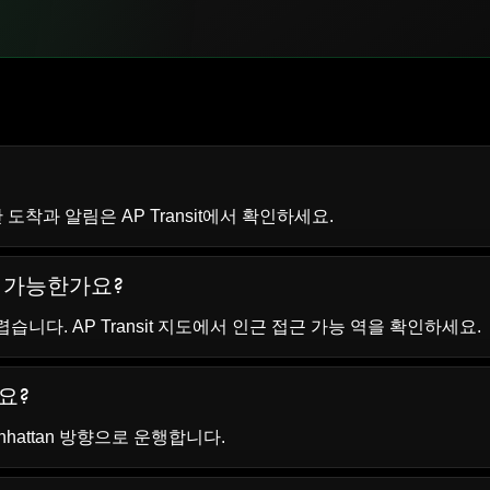
실시간 도착과 알림은
AP Transit
에서 확인하세요.
근이 가능한가요?
어렵습니다. AP Transit 지도에서 인근 접근 가능 역을 확인하세요.
나요?
 Manhattan 방향으로 운행합니다.