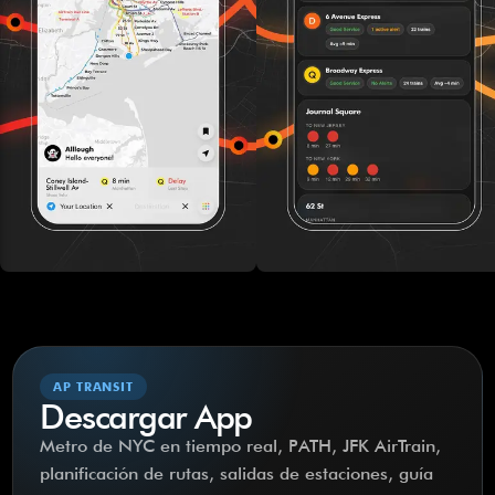
AP TRANSIT
Descargar App
Metro de NYC en tiempo real, PATH, JFK AirTrain,
planificación de rutas, salidas de estaciones, guía