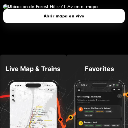
Abrir mapa en vivo