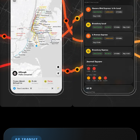
AP TRANSIT