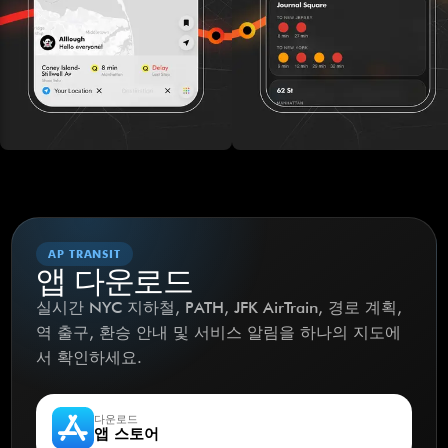
AP TRANSIT
앱 다운로드
실시간 NYC 지하철, PATH, JFK AirTrain, 경로 계획,
역 출구, 환승 안내 및 서비스 알림을 하나의 지도에
서 확인하세요.
다운로드
앱 스토어